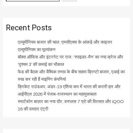
Recent Posts
एल्युमीनियम बाजार की चाल: एमसीएक्स के आंकड़े और काइजर
एल्युमीनियम का मूल्यांकन
बॉक्स ऑफिस और इंटरनेट पर राज: ‘स्पाइडर-मैन’ का नया क्रेज और
‘दृश्यम 3’ की कमाई का भौकाल
फेड की बैठक और वैश्विक तनाव के बीच सहमा क्रिप्टो बाजार, एआई का
रुख कर रही हैं माइनिंग कंपनियां
क्रिकेट राउंडअप: अंडर-19 एशिया कप में भारत की करारी हार और
आईपीएल 2026 में पंजाब-राजस्थान का महामुकाबला
स्मार्टफोन बाज़ार का नया दौर: वनप्लस 7 प्रो की विरासत और iQOO
16 की दमदार एंट्री