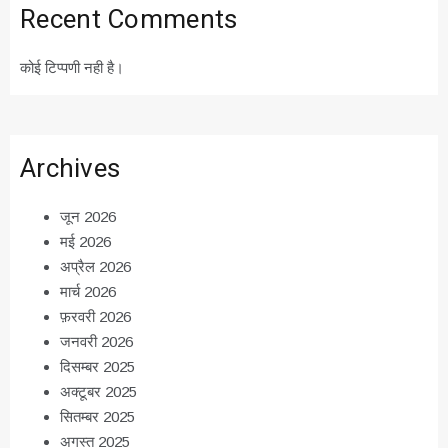
Recent Comments
कोई टिप्पणी नही है।
Archives
जून 2026
मई 2026
अप्रैल 2026
मार्च 2026
फ़रवरी 2026
जनवरी 2026
दिसम्बर 2025
अक्टूबर 2025
सितम्बर 2025
अगस्त 2025