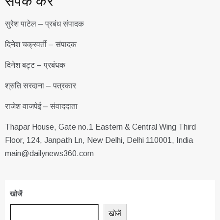
संपर्क करें
सुरेश पाटेल – प्रबंध संपादक
दिनेश चक्रवर्ती – संपादक
दिनेश बट्ट – प्रबंधक
श्रुति सरदाना – पत्रकार
राजेश वाजपेई – संवाददाता
Thapar House, Gate no.1 Eastern & Central Wing Third
Floor, 124, Janpath Ln, New Delhi, Delhi 110001, India
main@dailynews360.com
खोजें
खोजें