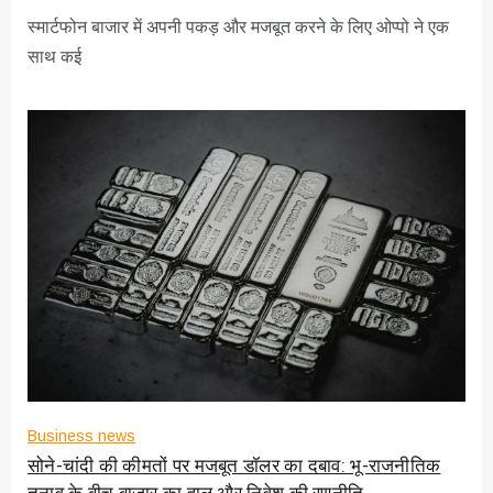
स्मार्टफोन बाजार में अपनी पकड़ और मजबूत करने के लिए ओप्पो ने एक
साथ कई
Business news
सोने-चांदी की कीमतों पर मजबूत डॉलर का दबाव: भू-राजनीतिक