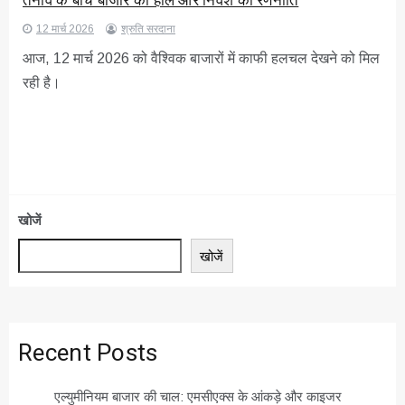
तनाव के बीच बाजार का हाल और निवेश की रणनीति
12 मार्च 2026
श्रुति सरदाना
आज, 12 मार्च 2026 को वैश्विक बाजारों में काफी हलचल देखने को मिल
रही है।
खोजें
खोजें
Recent Posts
एल्युमीनियम बाजार की चाल: एमसीएक्स के आंकड़े और काइजर