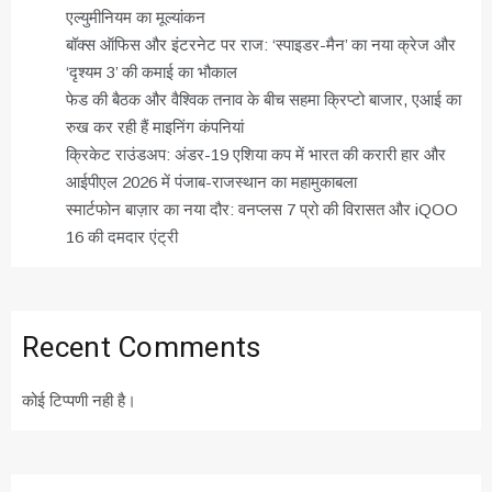
एल्युमीनियम का मूल्यांकन
बॉक्स ऑफिस और इंटरनेट पर राज: ‘स्पाइडर-मैन’ का नया क्रेज और
‘दृश्यम 3’ की कमाई का भौकाल
फेड की बैठक और वैश्विक तनाव के बीच सहमा क्रिप्टो बाजार, एआई का
रुख कर रही हैं माइनिंग कंपनियां
क्रिकेट राउंडअप: अंडर-19 एशिया कप में भारत की करारी हार और
आईपीएल 2026 में पंजाब-राजस्थान का महामुकाबला
स्मार्टफोन बाज़ार का नया दौर: वनप्लस 7 प्रो की विरासत और iQOO
16 की दमदार एंट्री
Recent Comments
कोई टिप्पणी नही है।