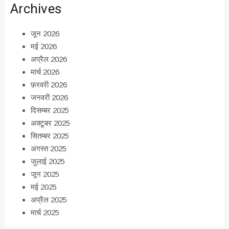
Archives
जून 2026
मई 2026
अप्रैल 2026
मार्च 2026
फ़रवरी 2026
जनवरी 2026
दिसम्बर 2025
अक्टूबर 2025
सितम्बर 2025
अगस्त 2025
जुलाई 2025
जून 2025
मई 2025
अप्रैल 2025
मार्च 2025