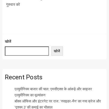
गुरुवार को
खोजें
खोजें
Recent Posts
एल्युमीनियम बाजार की चाल: एमसीएक्स के आंकड़े और काइजर
एल्युमीनियम का मूल्यांकन
बॉक्स ऑफिस और इंटरनेट पर राज: ‘स्पाइडर-मैन’ का नया क्रेज और
‘दृश्यम 3’ की कमाई का भौकाल