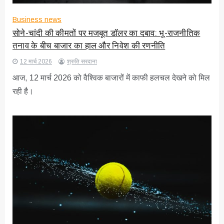
Business news
सोने-चांदी की कीमतों पर मजबूत डॉलर का दबाव: भू-राजनीतिक
तनाव के बीच बाजार का हाल और निवेश की रणनीति
12 मार्च 2026
श्रुति सरदाना
आज, 12 मार्च 2026 को वैश्विक बाजारों में काफी हलचल देखने को मिल
रही है।