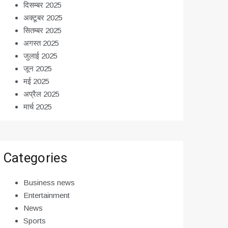
दिसम्बर 2025
अक्टूबर 2025
सितम्बर 2025
अगस्त 2025
जुलाई 2025
जून 2025
मई 2025
अप्रैल 2025
मार्च 2025
Categories
Business news
Entertainment
News
Sports