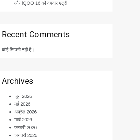
और iQOO 16 की दमदार एंट्री
Recent Comments
कोई टिप्पणी नही है।
Archives
जून 2026
मई 2026
अप्रैल 2026
मार्च 2026
फ़रवरी 2026
जनवरी 2026