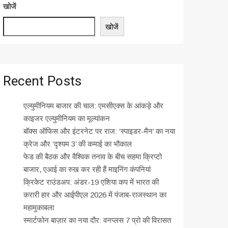
खोजें
खोजें
Recent Posts
एल्युमीनियम बाजार की चाल: एमसीएक्स के आंकड़े और
काइजर एल्युमीनियम का मूल्यांकन
बॉक्स ऑफिस और इंटरनेट पर राज: ‘स्पाइडर-मैन’ का नया
क्रेज और ‘दृश्यम 3’ की कमाई का भौकाल
फेड की बैठक और वैश्विक तनाव के बीच सहमा क्रिप्टो
बाजार, एआई का रुख कर रही हैं माइनिंग कंपनियां
क्रिकेट राउंडअप: अंडर-19 एशिया कप में भारत की
करारी हार और आईपीएल 2026 में पंजाब-राजस्थान का
महामुकाबला
स्मार्टफोन बाज़ार का नया दौर: वनप्लस 7 प्रो की विरासत