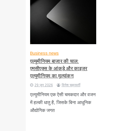
Business news
एल्युमीनियम बाजार की चाल:
एमसीएक्स के आंकड़े और काइजर
एल्युमीनियम का मूल्यांकन
29 जून 2026
दिनेश चक्रवर्ती
एल्युमीनियम एक ऐसी चमकदार और वजन
में हल्की धातु है, जिसके बिना आधुनिक
औद्योगिक जगत