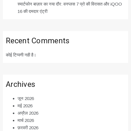
स्मार्टफोन बाज़ार का नया दौर: वनप्लस 7 प्रो की विरासत और iQOO
16 की दमदार एंट्री
Recent Comments
कोई टिप्पणी नही है।
Archives
जून 2026
मई 2026
अप्रैल 2026
मार्च 2026
फ़रवरी 2026