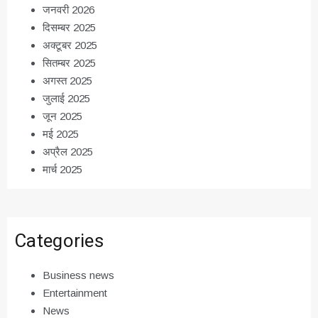
जनवरी 2026
दिसम्बर 2025
अक्टूबर 2025
सितम्बर 2025
अगस्त 2025
जुलाई 2025
जून 2025
मई 2025
अप्रैल 2025
मार्च 2025
Categories
Business news
Entertainment
News