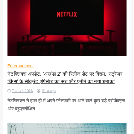
Entertainment
नेटफ्लिक्स अपडेट: ‘अखंडा 2’ की रिलीज डेट पर विराम, ‘स्ट्रेंजर
थिंग्स’ के सीक्रेट एपिसोड का सच और एनीमे का नया धमाका
7 जनवरी 2026
दिनेश बट्ट
नेटफ्लिक्स ने हाल ही में अपने प्लेटफॉर्म पर आने वाले कुछ बड़े प्रोजेक्ट्स
और बहुप्रतीक्षित