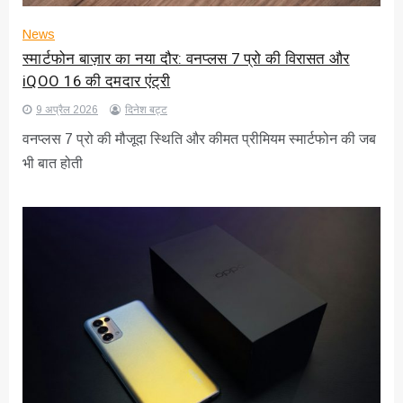
News
स्मार्टफोन बाज़ार का नया दौर: वनप्लस 7 प्रो की विरासत और
iQOO 16 की दमदार एंट्री
9 अप्रैल 2026
दिनेश बट्ट
वनप्लस 7 प्रो की मौजूदा स्थिति और कीमत प्रीमियम स्मार्टफोन की जब
भी बात होती