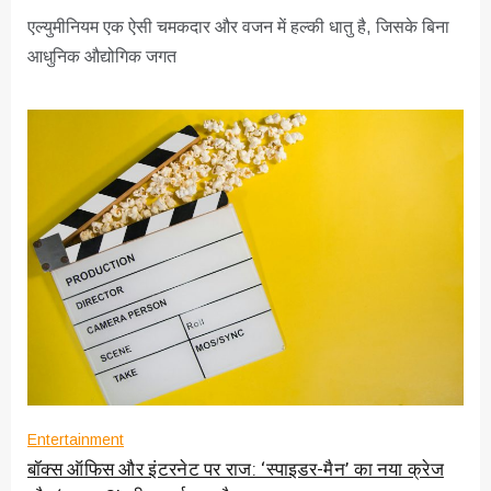
एल्युमीनियम एक ऐसी चमकदार और वजन में हल्की धातु है, जिसके बिना
आधुनिक औद्योगिक जगत
Entertainment
बॉक्स ऑफिस और इंटरनेट पर राज: ‘स्पाइडर-मैन’ का नया क्रेज