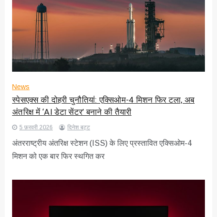
News
स्पेसएक्स की दोहरी चुनौतियां: एक्सिओम-4 मिशन फिर टला, अब
अंतरिक्ष में ‘AI डेटा सेंटर’ बनाने की तैयारी
5 फ़रवरी 2026
दिनेश बट्ट
अंतरराष्ट्रीय अंतरिक्ष स्टेशन (ISS) के लिए प्रस्तावित एक्सिओम-4
मिशन को एक बार फिर स्थगित कर