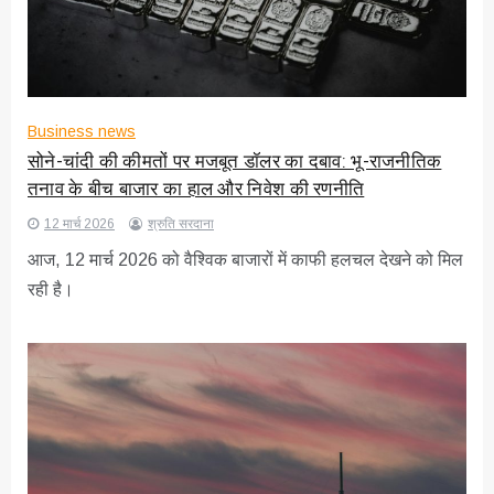
Business news
सोने-चांदी की कीमतों पर मजबूत डॉलर का दबाव: भू-राजनीतिक
तनाव के बीच बाजार का हाल और निवेश की रणनीति
12 मार्च 2026
श्रुति सरदाना
आज, 12 मार्च 2026 को वैश्विक बाजारों में काफी हलचल देखने को मिल
रही है।