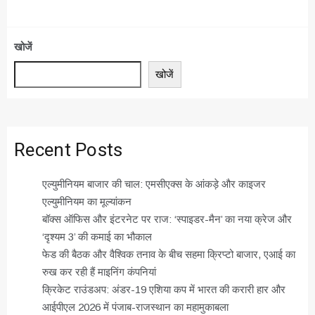
खोजें
खोजें
Recent Posts
एल्युमीनियम बाजार की चाल: एमसीएक्स के आंकड़े और काइजर
एल्युमीनियम का मूल्यांकन
बॉक्स ऑफिस और इंटरनेट पर राज: ‘स्पाइडर-मैन’ का नया क्रेज और
‘दृश्यम 3’ की कमाई का भौकाल
फेड की बैठक और वैश्विक तनाव के बीच सहमा क्रिप्टो बाजार, एआई का
रुख कर रही हैं माइनिंग कंपनियां
क्रिकेट राउंडअप: अंडर-19 एशिया कप में भारत की करारी हार और
आईपीएल 2026 में पंजाब-राजस्थान का महामुकाबला