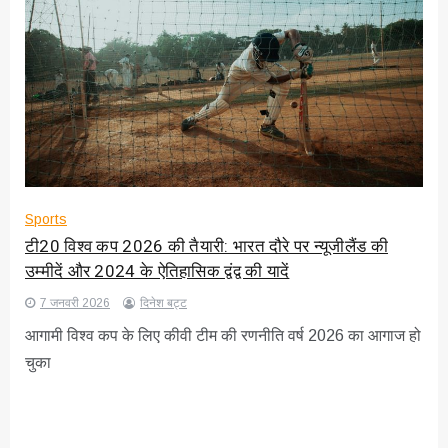
Sports
टी20 विश्व कप 2026 की तैयारी: भारत दौरे पर न्यूजीलैंड की
उम्मीदें और 2024 के ऐतिहासिक द्वंद्व की यादें
7 जनवरी 2026
दिनेश बट्ट
आगामी विश्व कप के लिए कीवी टीम की रणनीति वर्ष 2026 का आगाज हो
चुका