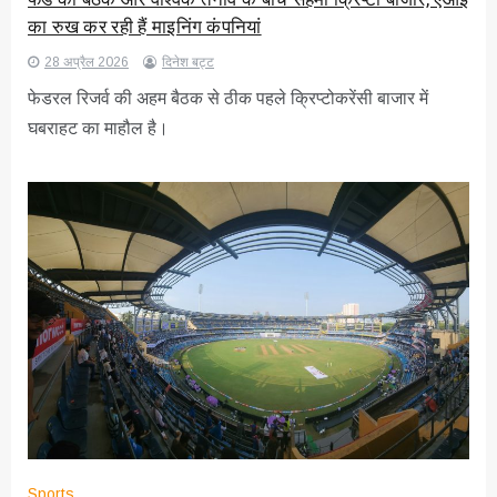
का रुख कर रही हैं माइनिंग कंपनियां
28 अप्रैल 2026
दिनेश बट्ट
फेडरल रिजर्व की अहम बैठक से ठीक पहले क्रिप्टोकरेंसी बाजार में
घबराहट का माहौल है।
Sports