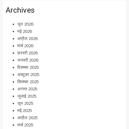
Archives
जून 2026
मई 2026
अप्रैल 2026
मार्च 2026
फ़रवरी 2026
जनवरी 2026
दिसम्बर 2025
अक्टूबर 2025
सितम्बर 2025
अगस्त 2025
जुलाई 2025
जून 2025
मई 2025
अप्रैल 2025
मार्च 2025