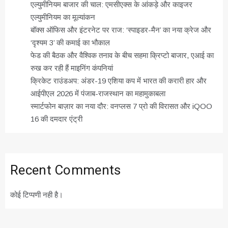
एल्युमीनियम बाजार की चाल: एमसीएक्स के आंकड़े और काइजर
एल्युमीनियम का मूल्यांकन
बॉक्स ऑफिस और इंटरनेट पर राज: ‘स्पाइडर-मैन’ का नया क्रेज और
‘दृश्यम 3’ की कमाई का भौकाल
फेड की बैठक और वैश्विक तनाव के बीच सहमा क्रिप्टो बाजार, एआई का
रुख कर रही हैं माइनिंग कंपनियां
क्रिकेट राउंडअप: अंडर-19 एशिया कप में भारत की करारी हार और
आईपीएल 2026 में पंजाब-राजस्थान का महामुकाबला
स्मार्टफोन बाज़ार का नया दौर: वनप्लस 7 प्रो की विरासत और iQOO
16 की दमदार एंट्री
Recent Comments
कोई टिप्पणी नही है।