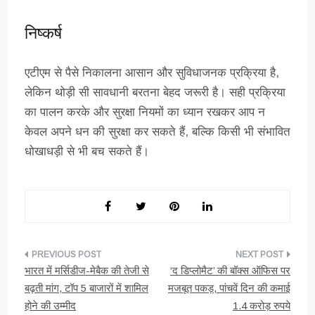
निष्कर्ष
एटीएम से पैसे निकालना आसान और सुविधाजनक प्रक्रिया है,
लेकिन थोड़ी सी सावधानी बरतना बेहद जरूरी है। सही प्रक्रिया
का पालन करके और सुरक्षा नियमों का ध्यान रखकर आप न
केवल अपने धन की सुरक्षा कर सकते हैं, बल्कि किसी भी संभावित
धोखाधड़ी से भी बच सकते हैं।
पोस्ट
भारत में मर्सिडीज-मेबैक की तेजी से
‘द डिप्लोमैट’ की बॉक्स ऑफिस पर
नेविगेशन
बढ़ती मांग, टॉप 5 बाजारों में शामिल
मजबूत पकड़, पांचवें दिन की कमाई
होने की उम्मीद
1.4 करोड़ रुपये