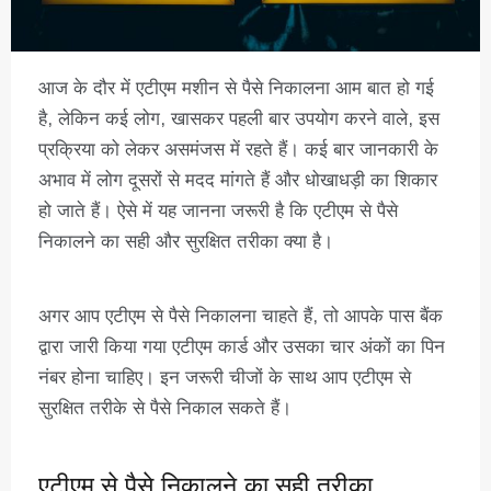
आज के दौर में एटीएम मशीन से पैसे निकालना आम बात हो गई
है, लेकिन कई लोग, खासकर पहली बार उपयोग करने वाले, इस
प्रक्रिया को लेकर असमंजस में रहते हैं। कई बार जानकारी के
अभाव में लोग दूसरों से मदद मांगते हैं और धोखाधड़ी का शिकार
हो जाते हैं। ऐसे में यह जानना जरूरी है कि एटीएम से पैसे
निकालने का सही और सुरक्षित तरीका क्या है।
अगर आप एटीएम से पैसे निकालना चाहते हैं, तो आपके पास बैंक
द्वारा जारी किया गया एटीएम कार्ड और उसका चार अंकों का पिन
नंबर होना चाहिए। इन जरूरी चीजों के साथ आप एटीएम से
सुरक्षित तरीके से पैसे निकाल सकते हैं।
एटीएम से पैसे निकालने का सही तरीका