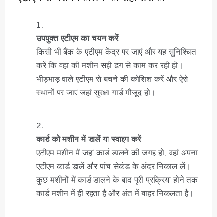
उपयुक्त एटीएम का चयन करें
किसी भी बैंक के एटीएम केंद्र पर जाएं और यह सुनिश्चित
करें कि वहां की मशीन सही ढंग से काम कर रही हो।
भीड़भाड़ वाले एटीएम से बचने की कोशिश करें और ऐसे
स्थानों पर जाएं जहां सुरक्षा गार्ड मौजूद हो।
कार्ड को मशीन में डालें या स्वाइप करें
एटीएम मशीन में जहां कार्ड डालने की जगह हो, वहां अपना
एटीएम कार्ड डालें और पांच सेकंड के अंदर निकाल लें।
कुछ मशीनों में कार्ड डालने के बाद पूरी प्रक्रिया होने तक
कार्ड मशीन में ही रहता है और अंत में बाहर निकलता है।