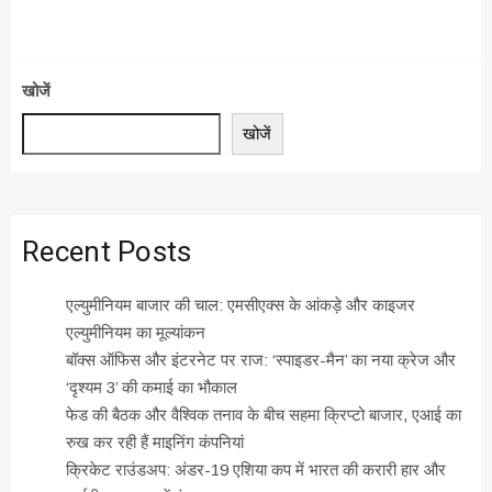
खोजें
खोजें
Recent Posts
एल्युमीनियम बाजार की चाल: एमसीएक्स के आंकड़े और काइजर
एल्युमीनियम का मूल्यांकन
बॉक्स ऑफिस और इंटरनेट पर राज: ‘स्पाइडर-मैन’ का नया क्रेज और
‘दृश्यम 3’ की कमाई का भौकाल
फेड की बैठक और वैश्विक तनाव के बीच सहमा क्रिप्टो बाजार, एआई का
रुख कर रही हैं माइनिंग कंपनियां
क्रिकेट राउंडअप: अंडर-19 एशिया कप में भारत की करारी हार और