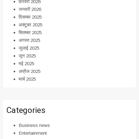
फ़रवरी 2026
जनवरी 2026
दिसम्बर 2025
अक्टूबर 2025
सितम्बर 2025
अगस्त 2025
जुलाई 2025
जून 2025
मई 2025
अप्रैल 2025
मार्च 2025
Categories
Business news
Entertainment