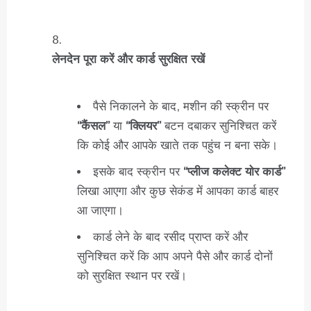
लेनदेन पूरा करें और कार्ड सुरक्षित रखें
पैसे निकालने के बाद, मशीन की स्क्रीन पर
“कैंसल”
या
“क्लियर”
बटन दबाकर सुनिश्चित करें
कि कोई और आपके खाते तक पहुंच न बना सके।
इसके बाद स्क्रीन पर
“प्लीज कलेक्ट योर कार्ड”
लिखा आएगा और कुछ सेकंड में आपका कार्ड बाहर
आ जाएगा।
कार्ड लेने के बाद रसीद प्राप्त करें और
सुनिश्चित करें कि आप अपने पैसे और कार्ड दोनों
को सुरक्षित स्थान पर रखें।