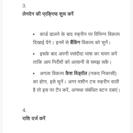
लेनदेन की प्रक्रिया शुरू करें
कार्ड डालने के बाद स्क्रीन पर विभिन्न विकल्प
दिखाई देंगे। इनमें से
बैंकिंग
विकल्प को चुनें।
इसके बाद अपनी पसंदीदा भाषा का चयन करें
ताकि आप निर्देशों को आसानी से समझ सकें।
अगला विकल्प
कैश विड्रॉल
(नकद निकासी)
का होगा, इसे चुनें। अगर मशीन टच स्क्रीन वाली
है तो इस पर टैप करें, अन्यथा संबंधित बटन दबाएं।
राशि दर्ज करें