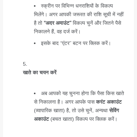
स्क्रीन पर विभिन्न धनराशियों के विकल्प
मिलेंगे। अगर आपकी जरूरत की राशि सूची में नहीं
है तो
“अदर अमाउंट”
विकल्प चुनें और जितने पैसे
निकालने हैं, वह दर्ज करें।
इसके बाद “एंटर” बटन पर क्लिक करें।
खाते का चयन करें
अब आपको यह चुनना होगा कि पैसा किस खाते
से निकालना है। अगर आपके पास
करंट अकाउंट
(व्यापारिक खाता) है, तो उसे चुनें, अन्यथा
सेविंग
अकाउंट
(बचत खाता) विकल्प पर क्लिक करें।