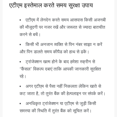
एटीएम इस्तेमाल करते समय सुरक्षा उपाय
एटीएम में लेनदेन करते समय आसपास किसी अजनबी
की मौजूदगी पर नजर रखें और जरूरत से ज्यादा बातचीत
करने से बचें।
किसी भी अनजान व्यक्ति से पिन नंबर साझा न करें
और पिन डालते समय कीपैड को हाथ से ढकें।
ट्रांजेक्शन खत्म होने के बाद हमेशा स्क्रीन से
“कैंसल” विकल्प दबाएं ताकि आपकी जानकारी सुरक्षित
रहे।
अगर एटीएम से पैसा नहीं निकलता लेकिन खाते से
कट जाता है, तो तुरंत बैंक की हेल्पलाइन पर संपर्क करें।
अनधिकृत ट्रांजेक्शन या एटीएम से जुड़ी किसी
समस्या की स्थिति में तुरंत बैंक को सूचित करें।