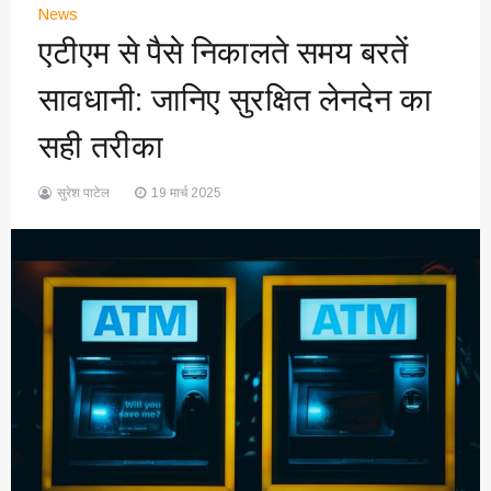
News
एटीएम से पैसे निकालते समय बरतें
सावधानी: जानिए सुरक्षित लेनदेन का
सही तरीका
सुरेश पाटेल
19 मार्च 2025