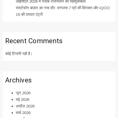
आईपीएल 2026 में पंजाब-राजस्थान का महामुकाबला
स्मार्टफोन बाज़ार का नया दौर: वनप्लस 7 प्रो की विरासत और iQOO
16 की दमदार एंट्री
Recent Comments
कोई टिप्पणी नही है।
Archives
जून 2026
मई 2026
अप्रैल 2026
मार्च 2026