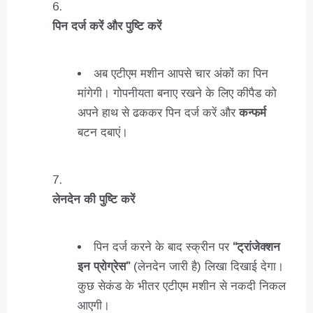
पिन दर्ज करें और पुष्टि करें
अब एटीएम मशीन आपसे चार अंकों का पिन
मांगेगी। गोपनीयता बनाए रखने के लिए कीपैड को
अपने हाथ से ढककर पिन दर्ज करें और
कन्फर्म
बटन दबाएं।
लेनदेन की पुष्टि करें
पिन दर्ज करने के बाद स्क्रीन पर
“ट्रांजेक्शन
इन प्रोग्रेस”
(लेनदेन जारी है) लिखा दिखाई देगा।
कुछ सेकंड के भीतर एटीएम मशीन से नकदी निकल
आएगी।