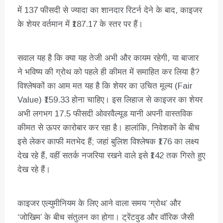
में 137 फीसदी से ज्यादा का शानदार रिटर्न देने के बाद, काइजर
के शेयर वर्तमान में ₹187.17 के स्तर पर हैं।
सवाल यह है कि क्या यह तेजी अभी और कायम रहेगी, या बाजार
ने भविष्य की ग्रोथ को पहले ही कीमत में समाहित कर लिया है?
विश्लेषकों का आम मत यह है कि शेयर का उचित मूल्य (Fair
Value) ₹159.33 होना चाहिए। इस लिहाज से काइजर का शेयर
अभी लगभग 17.5 फीसदी ओवरवैल्यूड यानी अपनी वास्तविक
कीमत से ऊपर कारोबार कर रहा है। हालांकि, निवेशकों के बीच
इसे लेकर काफी मतभेद हैं; जहां बुलिश विश्लेषक ₹176 का लक्ष्य
देख रहे हैं, वहीं सतर्क नजरिया रखने वाले इसे ₹142 तक गिरते हुए
देख रहे हैं।
काइजर एल्युमीनियम के लिए आने वाला समय ‘ग्रोथ’ और
‘जोखिम’ के बीच संतुलन का होगा। ट्रेंटवुड और वॉरिक जैसी