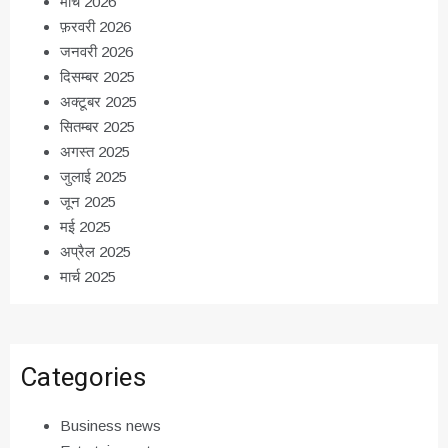
मार्च 2026
फ़रवरी 2026
जनवरी 2026
दिसम्बर 2025
अक्टूबर 2025
सितम्बर 2025
अगस्त 2025
जुलाई 2025
जून 2025
मई 2025
अप्रैल 2025
मार्च 2025
Categories
Business news