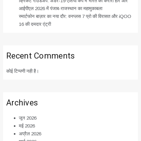
क्रिकेट राउंडअप: अंडर-19 एशिया कप में भारत की करारी हार और
आईपीएल 2026 में पंजाब-राजस्थान का महामुकाबला
स्मार्टफोन बाज़ार का नया दौर: वनप्लस 7 प्रो की विरासत और iQOO
16 की दमदार एंट्री
Recent Comments
कोई टिप्पणी नही है।
Archives
जून 2026
मई 2026
अप्रैल 2026