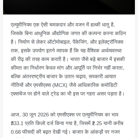
एल्युमीनियम एक ऐसी चमकदार और वजन में हल्की धातु है,
जिसके बिना आधुनिक औद्योगिक जगत की कल्पना करना कठिन
है। निर्माण से लेकर ऑटोमोबाइल, पैकेजिंग, और इलेक्ट्रॉनिक्स
तक, इसके उपयोग इतने व्यापक हैं कि यह वैश्विक अर्थव्यवस्था
की रीढ़ की तरह काम करती है। भारत जैसे बड़े बाजार में इसकी
कीमत का निर्धारण केवल मांग और आपूर्ति पर निर्भर नहीं करता,
बल्कि अंतरराष्ट्रीय बाजार के उतार-चढ़ाव, सरकारी आयात
नीतियों और एमसीएक्स (MCX) जैसे आधिकारिक कमोडिटी
एक्सचेंज पर होने वाले ट्रेड का भी इस पर गहरा असर पड़ता है।
आज, 30 जून 2026 को एमसीएक्स पर एल्युमीनियम का भाव
₹333.1 प्रति किलो दर्ज किया गया है, जिसमें ₹2.25 यानी करीब
0.68 फीसदी की बढ़त देखी गई। बाजार के आंकड़ों पर नजर