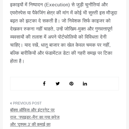
इकाइयों में निष्पादन (Execution) से जुड़ी चुनौतियां और
एयरोस्पेस या पैकेजिंग क्षेत्र की मांग में कोई भी सुस्ती इस मौजूदा
बढ़त को झटका दे सकती है। जो निवेशक सिर्फ काइजर को
देखकर रुकना नहीं चाहते, उन्हें जोखिम-मुक्त और गुणवत्तापूर्ण
व्यवसायों की तलाश में अपने पोर्टफोलियो को विविधता देनी
चाहिए। याद रखें, धातु बाजार का खेल केवल चमक पर नहीं,
बल्कि बारीकियों और फंडामेंटल डेटा की गहरी समझ पर टिका
होता है।
पोस्ट
बॉक्स ऑफिस और इंटरनेट पर
नेविगेशन
राज: ‘स्पाइडर-मैन’ का नया क्रेज
और ‘दृश्यम 3’ की कमाई का