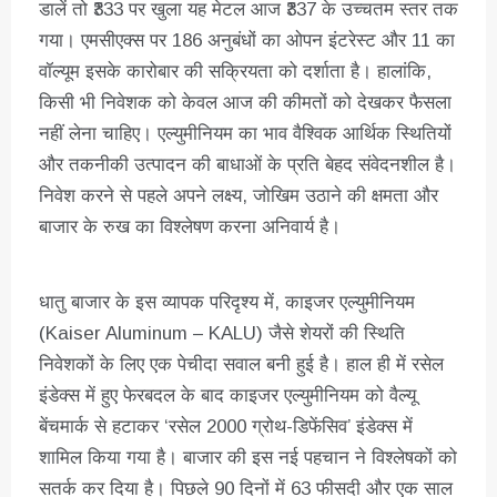
डालें तो ₹333 पर खुला यह मेटल आज ₹337 के उच्चतम स्तर तक
गया। एमसीएक्स पर 186 अनुबंधों का ओपन इंटरेस्ट और 11 का
वॉल्यूम इसके कारोबार की सक्रियता को दर्शाता है। हालांकि,
किसी भी निवेशक को केवल आज की कीमतों को देखकर फैसला
नहीं लेना चाहिए। एल्युमीनियम का भाव वैश्विक आर्थिक स्थितियों
और तकनीकी उत्पादन की बाधाओं के प्रति बेहद संवेदनशील है।
निवेश करने से पहले अपने लक्ष्य, जोखिम उठाने की क्षमता और
बाजार के रुख का विश्लेषण करना अनिवार्य है।
धातु बाजार के इस व्यापक परिदृश्य में, काइजर एल्युमीनियम
(Kaiser Aluminum – KALU) जैसे शेयरों की स्थिति
निवेशकों के लिए एक पेचीदा सवाल बनी हुई है। हाल ही में रसेल
इंडेक्स में हुए फेरबदल के बाद काइजर एल्युमीनियम को वैल्यू
बेंचमार्क से हटाकर ‘रसेल 2000 ग्रोथ-डिफेंसिव’ इंडेक्स में
शामिल किया गया है। बाजार की इस नई पहचान ने विश्लेषकों को
सतर्क कर दिया है। पिछले 90 दिनों में 63 फीसदी और एक साल