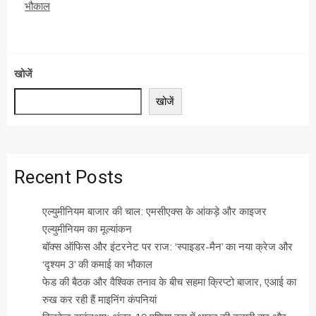
भौकाल
खोजें
खोजें
Recent Posts
एल्युमीनियम बाजार की चाल: एमसीएक्स के आंकड़े और काइजर
एल्युमीनियम का मूल्यांकन
बॉक्स ऑफिस और इंटरनेट पर राज: ‘स्पाइडर-मैन’ का नया क्रेज और
‘दृश्यम 3’ की कमाई का भौकाल
फेड की बैठक और वैश्विक तनाव के बीच सहमा क्रिप्टो बाजार, एआई का
रुख कर रही हैं माइनिंग कंपनियां