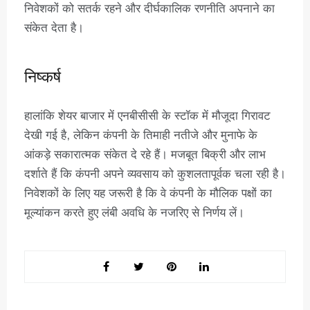
निवेशकों को सतर्क रहने और दीर्घकालिक रणनीति अपनाने का
संकेत देता है।
निष्कर्ष
हालांकि शेयर बाजार में एनबीसीसी के स्टॉक में मौजूदा गिरावट
देखी गई है, लेकिन कंपनी के तिमाही नतीजे और मुनाफे के
आंकड़े सकारात्मक संकेत दे रहे हैं। मजबूत बिक्री और लाभ
दर्शाते हैं कि कंपनी अपने व्यवसाय को कुशलतापूर्वक चला रही है।
निवेशकों के लिए यह जरूरी है कि वे कंपनी के मौलिक पक्षों का
मूल्यांकन करते हुए लंबी अवधि के नजरिए से निर्णय लें।