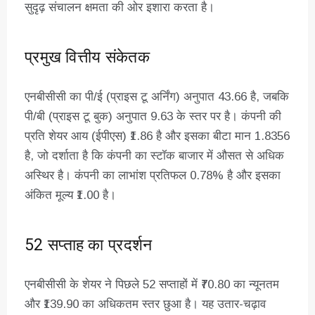
सुदृढ़ संचालन क्षमता की ओर इशारा करता है।
प्रमुख वित्तीय संकेतक
एनबीसीसी का पी/ई (प्राइस टू अर्निंग) अनुपात 43.66 है, जबकि
पी/बी (प्राइस टू बुक) अनुपात 9.63 के स्तर पर है। कंपनी की
प्रति शेयर आय (ईपीएस) ₹1.86 है और इसका बीटा मान 1.8356
है, जो दर्शाता है कि कंपनी का स्टॉक बाजार में औसत से अधिक
अस्थिर है। कंपनी का लाभांश प्रतिफल 0.78% है और इसका
अंकित मूल्य ₹1.00 है।
52 सप्ताह का प्रदर्शन
एनबीसीसी के शेयर ने पिछले 52 सप्ताहों में ₹70.80 का न्यूनतम
और ₹139.90 का अधिकतम स्तर छुआ है। यह उतार-चढ़ाव