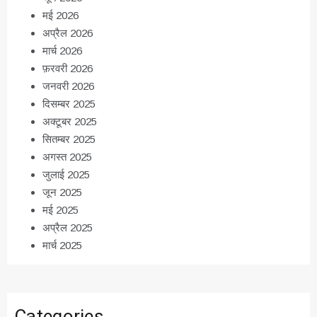
मई 2026
अप्रैल 2026
मार्च 2026
फ़रवरी 2026
जनवरी 2026
दिसम्बर 2025
अक्टूबर 2025
सितम्बर 2025
अगस्त 2025
जुलाई 2025
जून 2025
मई 2025
अप्रैल 2025
मार्च 2025
Categories