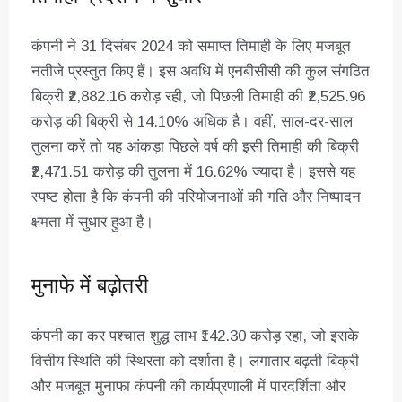
कंपनी ने 31 दिसंबर 2024 को समाप्त तिमाही के लिए मजबूत
नतीजे प्रस्तुत किए हैं। इस अवधि में एनबीसीसी की कुल संगठित
बिक्री ₹2,882.16 करोड़ रही, जो पिछली तिमाही की ₹2,525.96
करोड़ की बिक्री से 14.10% अधिक है। वहीं, साल-दर-साल
तुलना करें तो यह आंकड़ा पिछले वर्ष की इसी तिमाही की बिक्री
₹2,471.51 करोड़ की तुलना में 16.62% ज्यादा है। इससे यह
स्पष्ट होता है कि कंपनी की परियोजनाओं की गति और निष्पादन
क्षमता में सुधार हुआ है।
मुनाफे में बढ़ोतरी
कंपनी का कर पश्चात शुद्ध लाभ ₹142.30 करोड़ रहा, जो इसके
वित्तीय स्थिति की स्थिरता को दर्शाता है। लगातार बढ़ती बिक्री
और मजबूत मुनाफा कंपनी की कार्यप्रणाली में पारदर्शिता और