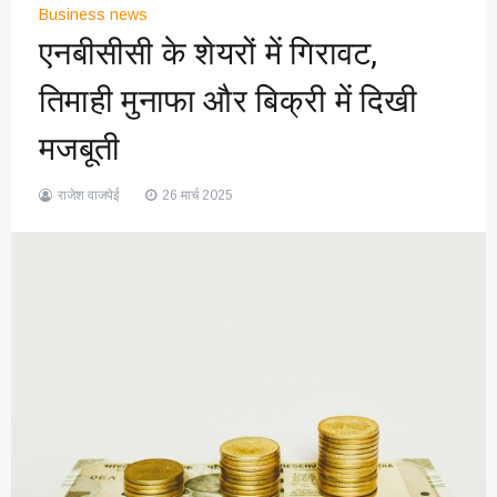
Business news
एनबीसीसी के शेयरों में गिरावट,
तिमाही मुनाफा और बिक्री में दिखी
मजबूती
राजेश वाजपेई
26 मार्च 2025