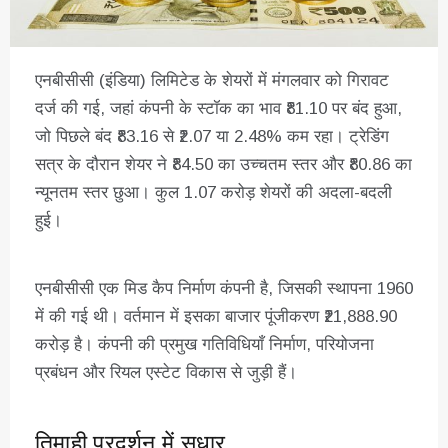
एनबीसीसी (इंडिया) लिमिटेड के शेयरों में मंगलवार को गिरावट
दर्ज की गई, जहां कंपनी के स्टॉक का भाव ₹81.10 पर बंद हुआ,
जो पिछले बंद ₹83.16 से ₹2.07 या 2.48% कम रहा। ट्रेडिंग
सत्र के दौरान शेयर ने ₹84.50 का उच्चतम स्तर और ₹80.86 का
न्यूनतम स्तर छुआ। कुल 1.07 करोड़ शेयरों की अदला-बदली
हुई।
एनबीसीसी एक मिड कैप निर्माण कंपनी है, जिसकी स्थापना 1960
में की गई थी। वर्तमान में इसका बाजार पूंजीकरण ₹21,888.90
करोड़ है। कंपनी की प्रमुख गतिविधियाँ निर्माण, परियोजना
प्रबंधन और रियल एस्टेट विकास से जुड़ी हैं।
तिमाही प्रदर्शन में सुधार