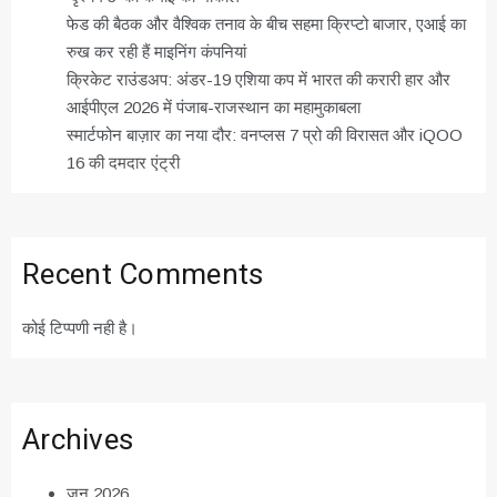
फेड की बैठक और वैश्विक तनाव के बीच सहमा क्रिप्टो बाजार, एआई का
रुख कर रही हैं माइनिंग कंपनियां
क्रिकेट राउंडअप: अंडर-19 एशिया कप में भारत की करारी हार और
आईपीएल 2026 में पंजाब-राजस्थान का महामुकाबला
स्मार्टफोन बाज़ार का नया दौर: वनप्लस 7 प्रो की विरासत और iQOO
16 की दमदार एंट्री
Recent Comments
कोई टिप्पणी नही है।
Archives
जून 2026