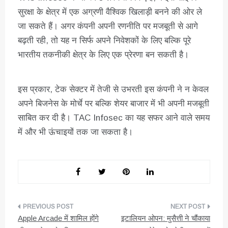
सुरक्षा के क्षेत्र में एक अग्रणी वैश्विक खिलाड़ी बनने की ओर ले
जा सकते हैं। अगर कंपनी अपनी रणनीति पर मजबूती से आगे
बढ़ती रही, तो यह न सिर्फ अपने निवेशकों के लिए बल्कि पूरे
भारतीय तकनीकी क्षेत्र के लिए एक प्रेरणा बन सकती है।
इस प्रकार, टेक सेक्टर में तेजी से उभरती इस कंपनी ने न केवल
अपने बिजनेस के मोर्चे पर बल्कि शेयर बाजार में भी अपनी मजबूती
साबित कर दी है। TAC Infosec का यह सफर आने वाले समय
में और भी ऊंचाइयों तक जा सकता है।
पोस्ट
Apple Arcade में शामिल होंगे
इटालियन ओपन: मुसैत्ती ने चौंकाया