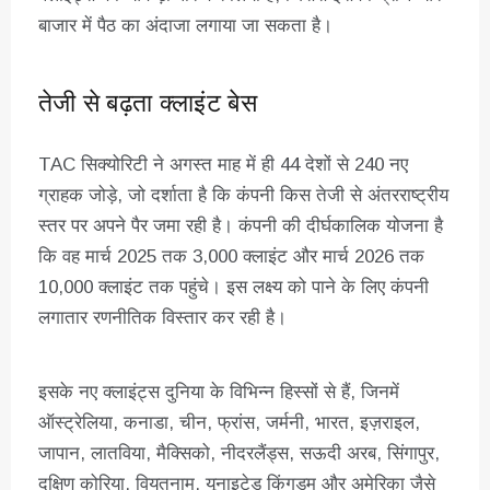
बाजार में पैठ का अंदाजा लगाया जा सकता है।
तेजी से बढ़ता क्लाइंट बेस
TAC सिक्योरिटी ने अगस्त माह में ही 44 देशों से 240 नए
ग्राहक जोड़े, जो दर्शाता है कि कंपनी किस तेजी से अंतरराष्ट्रीय
स्तर पर अपने पैर जमा रही है। कंपनी की दीर्घकालिक योजना है
कि वह मार्च 2025 तक 3,000 क्लाइंट और मार्च 2026 तक
10,000 क्लाइंट तक पहुंचे। इस लक्ष्य को पाने के लिए कंपनी
लगातार रणनीतिक विस्तार कर रही है।
इसके नए क्लाइंट्स दुनिया के विभिन्न हिस्सों से हैं, जिनमें
ऑस्ट्रेलिया, कनाडा, चीन, फ्रांस, जर्मनी, भारत, इज़राइल,
जापान, लातविया, मैक्सिको, नीदरलैंड्स, सऊदी अरब, सिंगापुर,
दक्षिण कोरिया, वियतनाम, यूनाइटेड किंगडम और अमेरिका जैसे