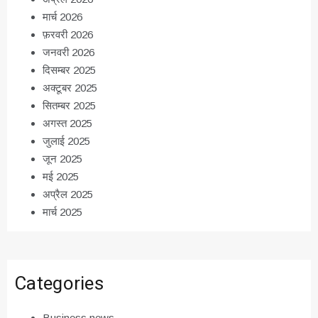
मार्च 2026
फ़रवरी 2026
जनवरी 2026
दिसम्बर 2025
अक्टूबर 2025
सितम्बर 2025
अगस्त 2025
जुलाई 2025
जून 2025
मई 2025
अप्रैल 2025
मार्च 2025
Categories
Business news