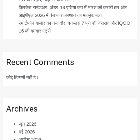
क्रिकेट राउंडअप: अंडर-19 एशिया कप में भारत की करारी हार और
आईपीएल 2026 में पंजाब-राजस्थान का महामुकाबला
स्मार्टफोन बाज़ार का नया दौर: वनप्लस 7 प्रो की विरासत और iQOO
16 की दमदार एंट्री
Recent Comments
कोई टिप्पणी नही है।
Archives
जून 2026
मई 2026
अप्रैल 2026