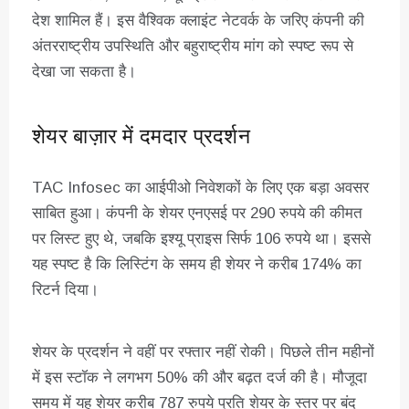
देश शामिल हैं। इस वैश्विक क्लाइंट नेटवर्क के जरिए कंपनी की
अंतरराष्ट्रीय उपस्थिति और बहुराष्ट्रीय मांग को स्पष्ट रूप से
देखा जा सकता है।
शेयर बाज़ार में दमदार प्रदर्शन
TAC Infosec का आईपीओ निवेशकों के लिए एक बड़ा अवसर
साबित हुआ। कंपनी के शेयर एनएसई पर 290 रुपये की कीमत
पर लिस्ट हुए थे, जबकि इश्यू प्राइस सिर्फ 106 रुपये था। इससे
यह स्पष्ट है कि लिस्टिंग के समय ही शेयर ने करीब 174% का
रिटर्न दिया।
शेयर के प्रदर्शन ने वहीं पर रफ्तार नहीं रोकी। पिछले तीन महीनों
में इस स्टॉक ने लगभग 50% की और बढ़त दर्ज की है। मौजूदा
समय में यह शेयर करीब 787 रुपये प्रति शेयर के स्तर पर बंद