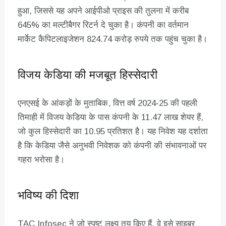
हुआ, जिससे यह अपने आईपीओ प्राइस की तुलना में करीब
645% का मल्टीबैगर रिटर्न दे चुका है। कंपनी का वर्तमान
मार्केट कैपिटलाइजेशन 824.74 करोड़ रुपये तक पहुंच चुका है।
विजय केडिया की मजबूत हिस्सेदारी
एनएसई के आंकड़ों के मुताबिक, वित्त वर्ष 2024-25 की पहली
तिमाही में विजय केडिया के पास कंपनी के 11.47 लाख शेयर हैं,
जो कुल हिस्सेदारी का 10.95 प्रतिशत है। यह निवेश यह दर्शाता
है कि केडिया जैसे अनुभवी निवेशक को कंपनी की संभावनाओं पर
गहरा भरोसा है।
भविष्य की दिशा
TAC Infosec ने जो स्पष्ट लक्ष्य तय किए हैं, वे इसे साइबर