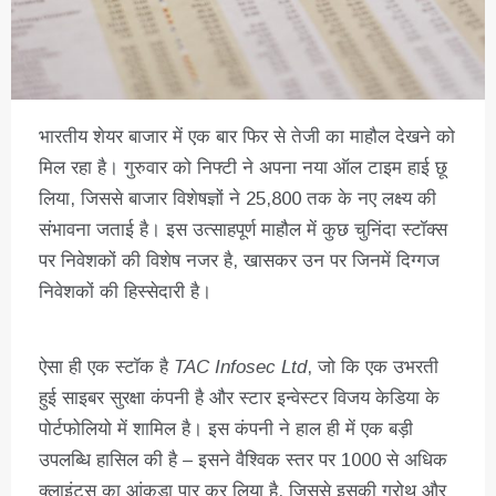
भारतीय शेयर बाजार में एक बार फिर से तेजी का माहौल देखने को
मिल रहा है। गुरुवार को निफ्टी ने अपना नया ऑल टाइम हाई छू
लिया, जिससे बाजार विशेषज्ञों ने 25,800 तक के नए लक्ष्य की
संभावना जताई है। इस उत्साहपूर्ण माहौल में कुछ चुनिंदा स्टॉक्स
पर निवेशकों की विशेष नजर है, खासकर उन पर जिनमें दिग्गज
निवेशकों की हिस्सेदारी है।
ऐसा ही एक स्टॉक है
TAC Infosec Ltd
, जो कि एक उभरती
हुई साइबर सुरक्षा कंपनी है और स्टार इन्वेस्टर विजय केडिया के
पोर्टफोलियो में शामिल है। इस कंपनी ने हाल ही में एक बड़ी
उपलब्धि हासिल की है – इसने वैश्विक स्तर पर 1000 से अधिक
क्लाइंट्स का आंकड़ा पार कर लिया है, जिससे इसकी ग्रोथ और