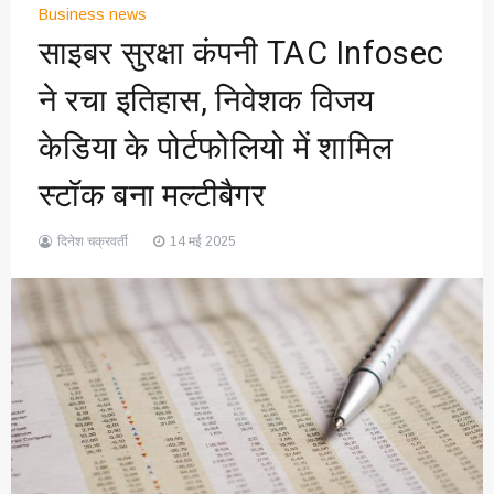
Business news
साइबर सुरक्षा कंपनी TAC Infosec
ने रचा इतिहास, निवेशक विजय
केडिया के पोर्टफोलियो में शामिल
स्टॉक बना मल्टीबैगर
दिनेश चक्रवर्ती
14 मई 2025