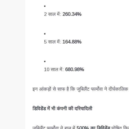
2 साल में:
260.34%
5 साल में:
164.88%
10 साल में:
680.98%
इन आंकड़ों से साफ है कि जुबिलैंट फार्मोवा ने दीर्घकालिक
डिविडेंड में भी कंपनी की दरियादिली
जुबिलैंट फार्मोवा ने हाल में
500% का डिविडेंड
घोषित किया