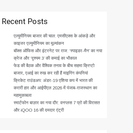
Recent Posts
एल्युमीनियम बाजार की चाल: एमसीएक्स के आंकड़े और
काइजर एल्युमीनियम का मूल्यांकन
बॉक्स ऑफिस और इंटरनेट पर राज: ‘स्पाइडर-मैन’ का नया
क्रेज और ‘दृश्यम 3’ की कमाई का भौकाल
फेड की बैठक और वैश्विक तनाव के बीच सहमा क्रिप्टो
बाजार, एआई का रुख कर रही हैं माइनिंग कंपनियां
क्रिकेट राउंडअप: अंडर-19 एशिया कप में भारत की
करारी हार और आईपीएल 2026 में पंजाब-राजस्थान का
महामुकाबला
स्मार्टफोन बाज़ार का नया दौर: वनप्लस 7 प्रो की विरासत
और iQOO 16 की दमदार एंट्री