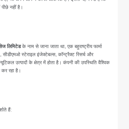
पीछे नहीं है।
सेज लिमिटेड
के नाम से जाना जाता था, एक बहुराष्ट्रीय फार्मा
, सीडीएमओ स्टेराइल इंजेक्टेबल्स, कॉन्ट्रैक्ट रिसर्च और
टिकल उत्पादों के क्षेत्र में होता है। कंपनी की उपस्थिति वैश्विक
र कर रहा है।
ते हैं: