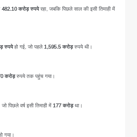
ट 482.10 करोड़ रुपये
रहा, जबकि पिछले साल की इसी तिमाही में
़ रुपये
हो गई, जो पहले
1,595.5 करोड़
रुपये थी।
0 करोड़
रुपये तक पहुंच गया।
 जो पिछले वर्ष इसी तिमाही में
177 करोड़
था।
ो गया।