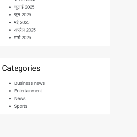
जुलाई 2025
जून 2025
मई 2025
अप्रैल 2025
मार्च 2025
Categories
Business news
Entertainment
News
Sports