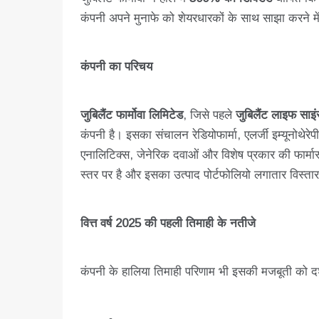
कंपनी अपने मुनाफे को शेयरधारकों के साथ साझा करने में 
कंपनी का परिचय
जुबिलैंट फार्मोवा लिमिटेड
, जिसे पहले
जुबिलैंट लाइफ साइं
कंपनी है। इसका संचालन रेडियोफार्मा, एलर्जी इम्यूनोथेरेपी
एनालिटिक्स, जेनेरिक दवाओं और विशेष प्रकार की फार्मास्यू
स्तर पर है और इसका उत्पाद पोर्टफोलियो लगातार विस्ता
वित्त वर्ष 2025 की पहली तिमाही के नतीजे
कंपनी के हालिया तिमाही परिणाम भी इसकी मजबूती को दर्शा