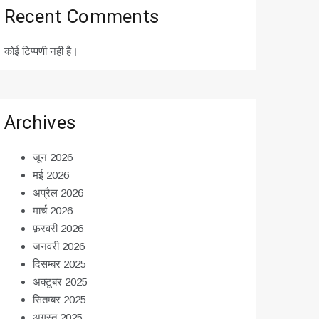
Recent Comments
कोई टिप्पणी नही है।
Archives
जून 2026
मई 2026
अप्रैल 2026
मार्च 2026
फ़रवरी 2026
जनवरी 2026
दिसम्बर 2025
अक्टूबर 2025
सितम्बर 2025
अगस्त 2025