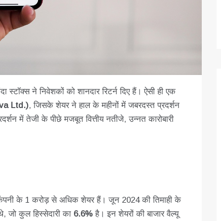
ा स्टॉक्स ने निवेशकों को शानदार रिटर्न दिए हैं। ऐसी ही एक
ova Ltd.)
, जिसके शेयर ने हाल के महीनों में जबरदस्त प्रदर्शन
र्शन में तेजी के पीछे मजबूत वित्तीय नतीजे, उन्नत कारोबारी
कंपनी के 1 करोड़ से अधिक शेयर हैं। जून 2024 की तिमाही के
े, जो कुल हिस्सेदारी का
6.6%
है। इन शेयरों की बाजार वैल्यू