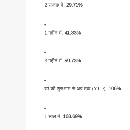
2 सप्ताह में:
29.71%
1 महीने में:
41.33%
3 महीने में:
59.73%
वर्ष की शुरुआत से अब तक (YTD):
106%
1 साल में:
168.69%