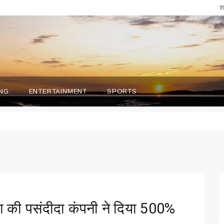
श
NG
ENTERTAINMENT
SPORTS
ाला की पसंदीदा कंपनी ने दिया 500%