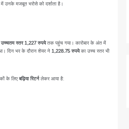
ें उनके मजबूत भरोसे को दर्शाता है।
े उच्चतम स्तर 1,227 रुपये
तक पहुंच गया। कारोबार के अंत में
ुआ। दिन भर के दौरान शेयर ने
1,228.75 रुपये
का उच्च स्तर भी
कों के लिए
बढ़िया रिटर्न
लेकर आया है: