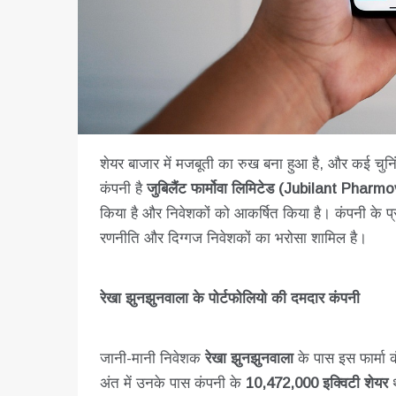
शेयर बाजार में मजबूती का रुख बना हुआ है, और कई चुनिंद
कंपनी है
जुबिलैंट फार्मोवा लिमिटेड (Jubilant Pharm
किया है और निवेशकों को आकर्षित किया है। कंपनी के प्रद
रणनीति और दिग्गज निवेशकों का भरोसा शामिल है।
रेखा झुनझुनवाला के पोर्टफोलियो की दमदार कंपनी
जानी-मानी निवेशक
रेखा झुनझुनवाला
के पास इस फार्मा 
अंत में उनके पास कंपनी के
10,472,000 इक्विटी शेयर
थ