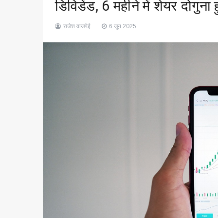
डिविडेंड, 6 महीने में शेयर दोगुना
राजेश वाजपेई
6 जून 2025