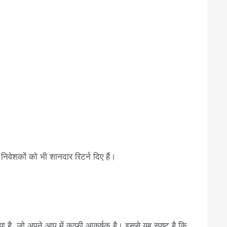
 निवेशकों को भी शानदार रिटर्न दिए हैं।
 है, जो अपने आप में काफी आकर्षक है। इससे यह स्पष्ट है कि