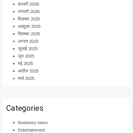
फ़रवरी 2026
जनवरी 2026
दिसम्बर 2025
अक्टूबर 2025
सितम्बर 2025
अगस्त 2025
जुलाई 2025
जून 2025
मई 2025
अप्रैल 2025
मार्च 2025
Categories
Business news
Entertainment