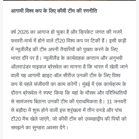
आगामी विश्व कप के लिए कीवी टीम की रणनीति
वर्ष 2026 का आगाज हो चुका है और क्रिकेट जगत की नजरें
फरवरी-मार्च में होने वाले टी20 विश्व कप पर टिकी हैं। इसी कड़ी
में न्यूजीलैंड की टीम अपनी तैयारियों को पुख्ता करने के लिए
भारत दौरे पर है। न्यूजीलैंड के कार्यवाहक कप्तान और अनुभवी
ऑलराउंडर माइकल ब्रेसवेल का मानना है कि भारत में खेली जाने
वाली यह आगामी व्हाइट-बॉल सीरीज उनकी टीम के लिए विश्व
कप से पहले संजीवनी का काम करेगी। मुंबई में एक कार्यक्रम के
दौरान ब्रेसवेल ने स्पष्ट किया कि यहां के मौसम और परिस्थितियों
से सामंजस्य बिठाना उनकी टीम की प्राथमिकता है। 11 जनवरी
से बड़ौदा में शुरू होने वाली इस श्रृंखला में तीन वनडे और पांच
टी20 मैच खेले जाएंगे, जो कीवी टीम को उपमहाद्वीप की पिचों को
समझने का सुनहरा अवसर देंगे।