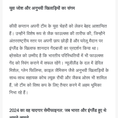
युवा जोश और अनुभवी खिलाड़ियों का संगम
कीवी कप्तान अपनी टीम के युवा चेहरों को लेकर बेहद आशान्वित
हैं। उन्होंने विशेष रूप से जैक फाउल्क्स की तारीफ की, जिन्होंने
अंतरराष्ट्रीय स्तर पर अपनी छाप छोड़ी है और घरेलू मैदान पर
इंग्लैंड के खिलाफ शानदार गेंदबाजी का प्रदर्शन किया था।
ब्रेसवेल को उम्मीद है कि भारतीय परिस्थितियों में भी फाउल्क्स
गेंद को स्विंग कराने में सफल रहेंगे। न्यूजीलैंड के दल में डेरिल
मिशेल, ग्लेन फिलिप्स, काइल जैमिसन जैसे अनुभवी खिलाड़ियों के
साथ-साथ सहायक कोच ल्यूक रोंची और जैकब ओरम भी शामिल
हैं, जो टीम को विश्व कप के लिए तैयार करने में अहम भूमिका
निभा रहे हैं।
2024 का वह यादगार सेमीफाइनल: जब भारत और इंग्लैंड हुए थे
आमने-सामने