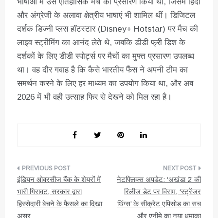
भाषाओं में उस ऐतिहासिक मैच का प्रसारण किया था, जिसमें हिंदी
और अंग्रेजी के अलावा क्षेत्रीय भाषाएं भी शामिल थीं। डिजिटल
दर्शक डिज्नी प्लस हॉटस्टार (Disney+ Hotstar) पर मैच की
लाइव स्ट्रीमिंग का आनंद लेते थे, जबकि डीडी फ्री डिश के
दर्शकों के लिए डीडी स्पोर्ट्स पर मैचों का मुफ्त प्रसारण उपलब्ध
था। वह दौर गवाह है कि कैसे भारतीय फैंस ने अपनी टीम का
समर्थन करने के लिए हर माध्यम का उपयोग किया था, और अब
2026 में भी वही उत्साह फिर से देखने को मिल रहा है।
पोस्ट
इंडियन ओवरसीज बैंक के शेयरों में
नेटफ्लिक्स अपडेट: ‘अखंडा 2’ की
नेविगेशन
भारी गिरावट, सरकार द्वारा
रिलीज डेट पर विराम, ‘स्ट्रेंजर
हिस्सेदारी बेचने के फैसले का दिखा
थिंग्स’ के सीक्रेट एपिसोड का सच
असर
और एनीमे का नया धमाका