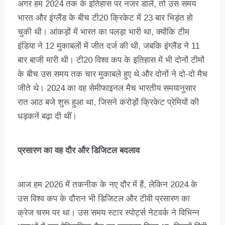
अगर हम 2024 तक के इतिहास पर नजर डालें, तो उस समय
भारत और इंग्लैंड के बीच टी20 क्रिकेट में 23 बार भिड़ंत हो
चुकी थी। आंकड़ों में भारत का पलड़ा भारी था, क्योंकि टीम
इंडिया ने 12 मुकाबलों में जीत दर्ज की थी, जबकि इंग्लैंड ने 11
बार बाजी मारी थी। टी20 विश्व कप के इतिहास में भी दोनों टीमों
के बीच उस समय तक चार मुकाबले हुए थे और दोनों ने दो-दो मैच
जीते थे। 2024 का वह सेमीफाइनल मैच भारतीय समयानुसार
रात आठ बजे शुरू हुआ था, जिसने करोड़ों क्रिकेट प्रेमियों की
धड़कनें बढ़ा दी थीं।
प्रसारण का वह दौर और डिजिटल बदलाव
आज हम 2026 में तकनीक के नए दौर में हैं, लेकिन 2024 के
उस विश्व कप के दौरान भी डिजिटल और टीवी प्रसारण का
क्रेज चरम पर था। उस समय स्टार स्पोर्ट्स नेटवर्क ने विभिन्न