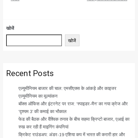
खोजें
खोजें
Recent Posts
एल्युमीनियम बाजार की चाल: एमसीएक्स के आंकड़े और काइजर
एल्युमीनियम का मूल्यांकन
बॉक्स ऑफिस और इंटरनेट पर राज: ‘स्पाइडर-मैन’ का नया क्रेज और
‘दृश्यम 3’ की कमाई का भौकाल
फेड की बैठक और वैश्विक तनाव के बीच सहमा क्रिप्टो बाजार, एआई का
रुख कर रही हैं माइनिंग कंपनियां
क्रिकेट राउंडअप: अंडर-19 एशिया कप में भारत की करारी हार और