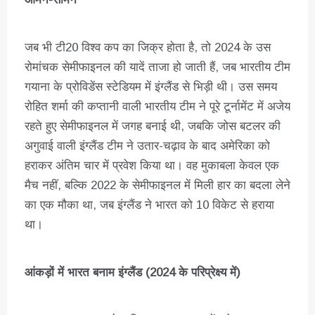
जब भी टी20 विश्व कप का जिक्र होता है, तो 2024 के उस
रोमांचक सेमीफाइनल की यादें ताजा हो जाती हैं, जब भारतीय टीम
गयाना के प्रोविडेंस स्टेडियम में इंग्लैंड से भिड़ी थी। उस समय
रोहित शर्मा की कप्तानी वाली भारतीय टीम ने पूरे टूर्नामेंट में अजेय
रहते हुए सेमीफाइनल में जगह बनाई थी, जबकि जोस बटलर की
अगुवाई वाली इंग्लैंड टीम ने उतार-चढ़ाव के बाद अमेरिका को
हराकर अंतिम चार में प्रवेश किया था। वह मुकाबला केवल एक
मैच नहीं, बल्कि 2022 के सेमीफाइनल में मिली हार का बदला लेने
का एक मौका था, जब इंग्लैंड ने भारत को 10 विकेट से हराया
था।
आंकड़ों में भारत बनाम इंग्लैंड (2024 के परिप्रेक्ष्य में)