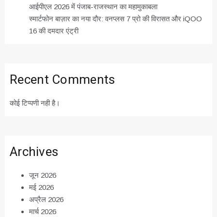
आईपीएल 2026 में पंजाब-राजस्थान का महामुकाबला
स्मार्टफोन बाज़ार का नया दौर: वनप्लस 7 प्रो की विरासत और iQOO
16 की दमदार एंट्री
Recent Comments
कोई टिप्पणी नही है।
Archives
जून 2026
मई 2026
अप्रैल 2026
मार्च 2026