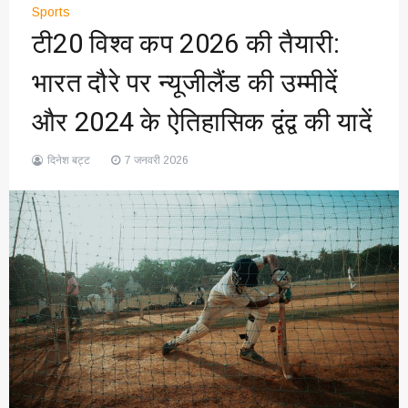
Sports
टी20 विश्व कप 2026 की तैयारी:
भारत दौरे पर न्यूजीलैंड की उम्मीदें
और 2024 के ऐतिहासिक द्वंद्व की यादें
दिनेश बट्ट
7 जनवरी 2026