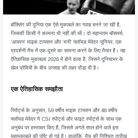
बॉक्सिंग की दुनिया एक ऐसे मुकाबले का गवाह बनने जा रही है,
जिसकी किसी ने कल्पना भी नहीं की थी। दो महानतम बॉक्सर्स,
‘आयरन’ माइक टायसन और ‘मनी’ फ्लॉयड मेवेदर जूनियर, एक
प्रदर्शनी मैच में एक-दूसरे का सामना करने के लिए तैयार हैं। यह
ऐतिहासिक मुकाबला 2026 में होने वाला है, जिसने दुनियाभर के
खेल प्रेमियों के बीच उत्साह की लहर दौड़ा दी है।
एक ऐतिहासिक समझौता
रिपोर्ट्स के अनुसार, 59 वर्षीय माइक टायसन और 48 वर्षीय
फ्लॉयड मेवेदर ने CSI स्पोर्ट्स और फाइट स्पोर्ट्स के साथ एक
अनुबंध पर हस्ताक्षर किए हैं, जिससे अगले साल होने वाले इस
महामुकाबले की पुष्टि हो गई है। हालांकि, मैच की निश्चित तारीख