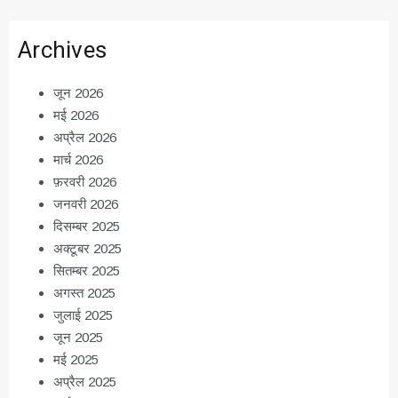
Archives
जून 2026
मई 2026
अप्रैल 2026
मार्च 2026
फ़रवरी 2026
जनवरी 2026
दिसम्बर 2025
अक्टूबर 2025
सितम्बर 2025
अगस्त 2025
जुलाई 2025
जून 2025
मई 2025
अप्रैल 2025