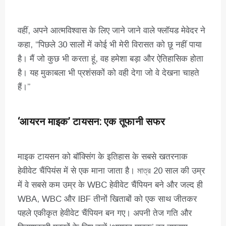
वहीं, अपने आत्मविश्वास के लिए जाने जाने वाले फ्लॉयड मेवेदर ने
कहा, “पिछले 30 सालों में कोई भी मेरी विरासत को छू नहीं पाया
है। मैं जो कुछ भी करता हूं, वह हमेशा बड़ा और ऐतिहासिक होता
है। यह मुकाबला भी प्रशंसकों को वही देगा जो वे देखना चाहते
हैं।”
‘आयरन माइक’ टायसन: एक तूफानी सफर
माइक टायसन को बॉक्सिंग के इतिहास के सबसे खतरनाक
हेवीवेट चैंपियंस में से एक माना जाता है। মাত্র 20 साल की उम्र
में वे सबसे कम उम्र के WBC हेवीवेट चैंपियन बने और जल्द ही
WBA, WBC और IBF तीनों खिताबों को एक साथ जीतकर
पहले एकीकृत हेवीवेट चैंपियन बन गए। अपनी तेज गति और