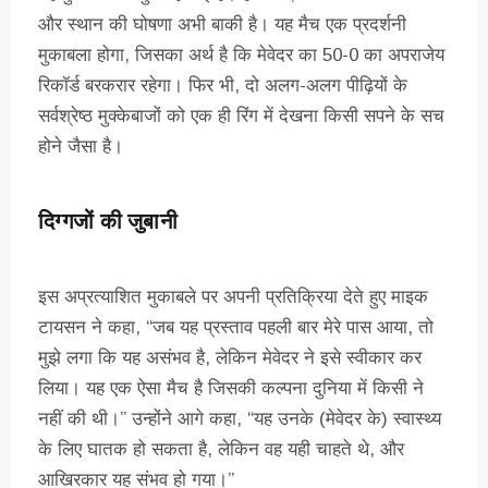
और स्थान की घोषणा अभी बाकी है। यह मैच एक प्रदर्शनी
मुकाबला होगा, जिसका अर्थ है कि मेवेदर का 50-0 का अपराजेय
रिकॉर्ड बरकरार रहेगा। फिर भी, दो अलग-अलग पीढ़ियों के
सर्वश्रेष्ठ मुक्केबाजों को एक ही रिंग में देखना किसी सपने के सच
होने जैसा है।
दिग्गजों की जुबानी
इस अप्रत्याशित मुकाबले पर अपनी प्रतिक्रिया देते हुए माइक
टायसन ने कहा, “जब यह प्रस्ताव पहली बार मेरे पास आया, तो
मुझे लगा कि यह असंभव है, लेकिन मेवेदर ने इसे स्वीकार कर
लिया। यह एक ऐसा मैच है जिसकी कल्पना दुनिया में किसी ने
नहीं की थी।” उन्होंने आगे कहा, “यह उनके (मेवेदर के) स्वास्थ्य
के लिए घातक हो सकता है, लेकिन वह यही चाहते थे, और
आखिरकार यह संभव हो गया।”