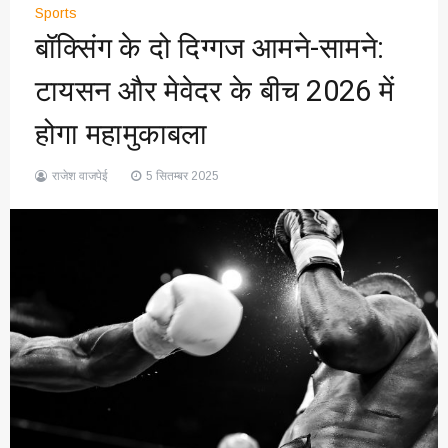
Sports
बॉक्सिंग के दो दिग्गज आमने-सामने:
टायसन और मेवेदर के बीच 2026 में
होगा महामुकाबला
राजेश वाजपेई
5 सितम्बर 2025