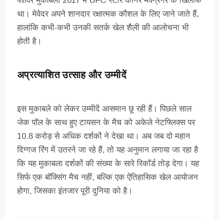
पेशेवर मुकाबला 2017 में UFC स्टार कॉनर मैक्ग्रेगर के खिलाफ
था। मेवेदर अपने शानदार रक्षात्मक कौशल के लिए जाने जाते हैं,
हालांकि कभी-कभी उनकी सतर्क खेल शैली की आलोचना भी
होती है।
अप्रत्याशित उत्साह और उम्मीदें
इस मुकाबले को लेकर उम्मीदें आसमान छू रही हैं। पिछले साल
जेक पॉल के साथ हुए टायसन के मैच को अकेले नेटफ्लिक्स पर
10.8 करोड़ से अधिक दर्शकों ने देखा था। अब जब दो महान
दिग्गज रिंग में उतरने जा रहे हैं, तो यह अनुमान लगाया जा रहा है
कि यह मुकाबला दर्शकों की संख्या के सारे रिकॉर्ड तोड़ देगा। यह
सिर्फ एक बॉक्सिंग मैच नहीं, बल्कि एक ऐतिहासिक खेल आयोजन
होगा, जिसका इंतजार पूरी दुनिया को है।