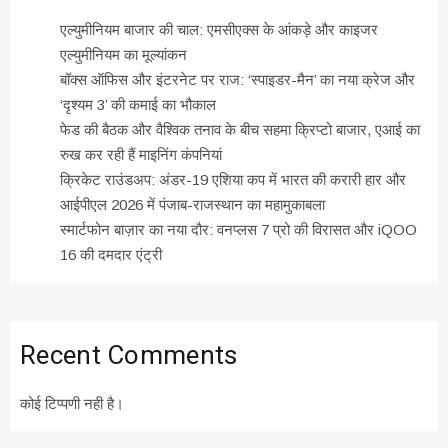
एल्युमीनियम बाजार की चाल: एमसीएक्स के आंकड़े और काइजर
एल्युमीनियम का मूल्यांकन
बॉक्स ऑफिस और इंटरनेट पर राज: ‘स्पाइडर-मैन’ का नया क्रेज और
‘दृश्यम 3’ की कमाई का भौकाल
फेड की बैठक और वैश्विक तनाव के बीच सहमा क्रिप्टो बाजार, एआई का
रुख कर रही हैं माइनिंग कंपनियां
क्रिकेट राउंडअप: अंडर-19 एशिया कप में भारत की करारी हार और
आईपीएल 2026 में पंजाब-राजस्थान का महामुकाबला
स्मार्टफोन बाज़ार का नया दौर: वनप्लस 7 प्रो की विरासत और iQOO
16 की दमदार एंट्री
Recent Comments
कोई टिप्पणी नही है।