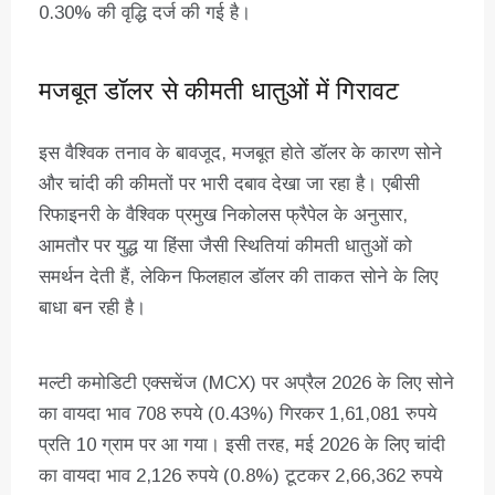
0.30% की वृद्धि दर्ज की गई है।
मजबूत डॉलर से कीमती धातुओं में गिरावट
इस वैश्विक तनाव के बावजूद, मजबूत होते डॉलर के कारण सोने
और चांदी की कीमतों पर भारी दबाव देखा जा रहा है। एबीसी
रिफाइनरी के वैश्विक प्रमुख निकोलस फ्रैपेल के अनुसार,
आमतौर पर युद्ध या हिंसा जैसी स्थितियां कीमती धातुओं को
समर्थन देती हैं, लेकिन फिलहाल डॉलर की ताकत सोने के लिए
बाधा बन रही है।
मल्टी कमोडिटी एक्सचेंज (MCX) पर अप्रैल 2026 के लिए सोने
का वायदा भाव 708 रुपये (0.43%) गिरकर 1,61,081 रुपये
प्रति 10 ग्राम पर आ गया। इसी तरह, मई 2026 के लिए चांदी
का वायदा भाव 2,126 रुपये (0.8%) टूटकर 2,66,362 रुपये