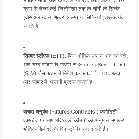
भौतिक चांदी:
आप टकसालों या प्रतिष्ठित डीलरों से 10
ग्राम से लेकर कई किलोग्राम तक के चांदी के सिक्के
(जैसे अमेरिकन सिल्वर ईगल्स) या सिल्लियां (बार) खरीद
सकते हैं।
सिल्वर ईटीएफ (ETF):
बिना भौतिक रूप से धातु को रखे,
आप शेयर बाजार के माध्यम से iShares Silver Trust
(SLV) जैसे फंड्स में निवेश कर सकते हैं। यह तरलता
और व्यापार में आसानी प्रदान करता है।
वायदा अनुबंध (Futures Contracts):
कमोडिटी
एक्सचेंज पर आप भविष्य की कीमतों का अनुमान लगाकर
भौतिक डिलीवरी के बिना ट्रेडिंग कर सकते हैं।