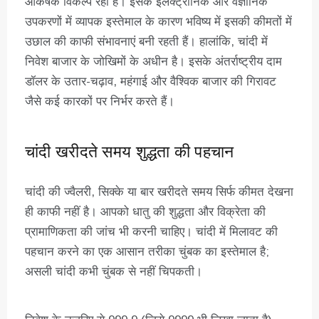
आकर्षक विकल्प रही है। इसके इलेक्ट्रॉनिक और वैज्ञानिक
उपकरणों में व्यापक इस्तेमाल के कारण भविष्य में इसकी कीमतों में
उछाल की काफी संभावनाएं बनी रहती हैं। हालांकि, चांदी में
निवेश बाजार के जोखिमों के अधीन है। इसके अंतर्राष्ट्रीय दाम
डॉलर के उतार-चढ़ाव, महंगाई और वैश्विक बाजार की गिरावट
जैसे कई कारकों पर निर्भर करते हैं।
चांदी खरीदते समय शुद्धता की पहचान
चांदी की ज्वैलरी, सिक्के या बार खरीदते समय सिर्फ कीमत देखना
ही काफी नहीं है। आपको धातु की शुद्धता और विक्रेता की
प्रामाणिकता की जांच भी करनी चाहिए। चांदी में मिलावट की
पहचान करने का एक आसान तरीका चुंबक का इस्तेमाल है;
असली चांदी कभी चुंबक से नहीं चिपकती।