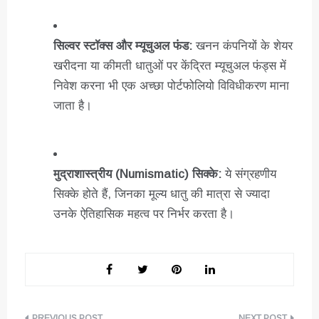
सिल्वर स्टॉक्स और म्यूचुअल फंड:
खनन कंपनियों के शेयर
खरीदना या कीमती धातुओं पर केंद्रित म्यूचुअल फंड्स में
निवेश करना भी एक अच्छा पोर्टफोलियो विविधीकरण माना
जाता है।
मुद्राशास्त्रीय (Numismatic) सिक्के:
ये संग्रहणीय
सिक्के होते हैं, जिनका मूल्य धातु की मात्रा से ज्यादा
उनके ऐतिहासिक महत्व पर निर्भर करता है।