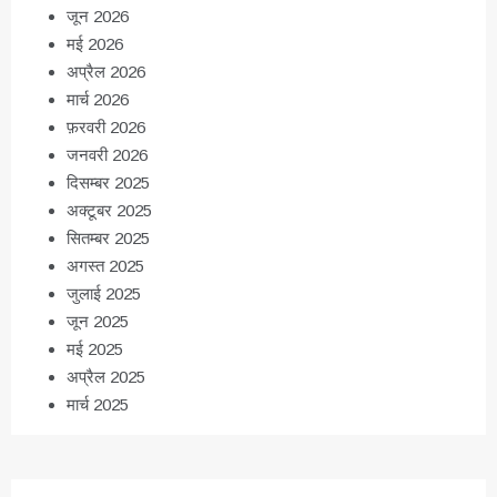
जून 2026
मई 2026
अप्रैल 2026
मार्च 2026
फ़रवरी 2026
जनवरी 2026
दिसम्बर 2025
अक्टूबर 2025
सितम्बर 2025
अगस्त 2025
जुलाई 2025
जून 2025
मई 2025
अप्रैल 2025
मार्च 2025