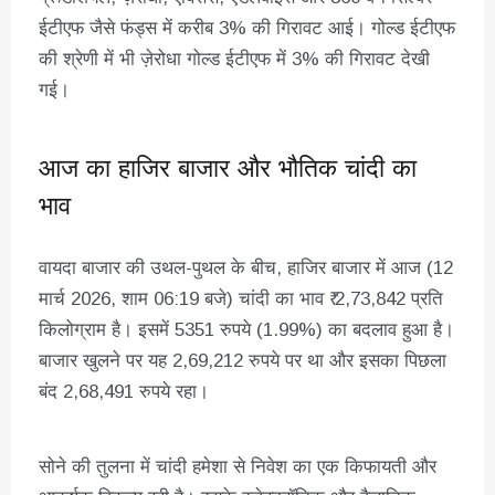
ईटीएफ जैसे फंड्स में करीब 3% की गिरावट आई। गोल्ड ईटीएफ
की श्रेणी में भी ज़ेरोधा गोल्ड ईटीएफ में 3% की गिरावट देखी
गई।
आज का हाजिर बाजार और भौतिक चांदी का
भाव
वायदा बाजार की उथल-पुथल के बीच, हाजिर बाजार में आज (12
मार्च 2026, शाम 06:19 बजे) चांदी का भाव ₹ 2,73,842 प्रति
किलोग्राम है। इसमें 5351 रुपये (1.99%) का बदलाव हुआ है।
बाजार खुलने पर यह 2,69,212 रुपये पर था और इसका पिछला
बंद 2,68,491 रुपये रहा।
सोने की तुलना में चांदी हमेशा से निवेश का एक किफायती और