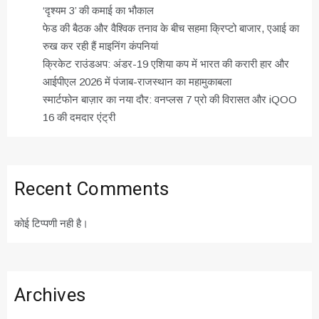
‘दृश्यम 3’ की कमाई का भौकाल
फेड की बैठक और वैश्विक तनाव के बीच सहमा क्रिप्टो बाजार, एआई का
रुख कर रही हैं माइनिंग कंपनियां
क्रिकेट राउंडअप: अंडर-19 एशिया कप में भारत की करारी हार और
आईपीएल 2026 में पंजाब-राजस्थान का महामुकाबला
स्मार्टफोन बाज़ार का नया दौर: वनप्लस 7 प्रो की विरासत और iQOO
16 की दमदार एंट्री
Recent Comments
कोई टिप्पणी नही है।
Archives