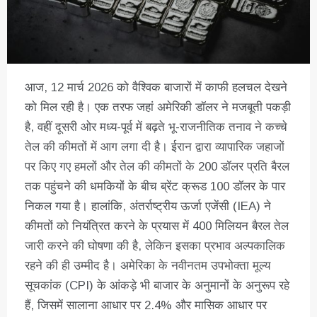
आज, 12 मार्च 2026 को वैश्विक बाजारों में काफी हलचल देखने
को मिल रही है। एक तरफ जहां अमेरिकी डॉलर ने मजबूती पकड़ी
है, वहीं दूसरी ओर मध्य-पूर्व में बढ़ते भू-राजनीतिक तनाव ने कच्चे
तेल की कीमतों में आग लगा दी है। ईरान द्वारा व्यापारिक जहाजों
पर किए गए हमलों और तेल की कीमतों के 200 डॉलर प्रति बैरल
तक पहुंचने की धमकियों के बीच ब्रेंट क्रूड 100 डॉलर के पार
निकल गया है। हालांकि, अंतर्राष्ट्रीय ऊर्जा एजेंसी (IEA) ने
कीमतों को नियंत्रित करने के प्रयास में 400 मिलियन बैरल तेल
जारी करने की घोषणा की है, लेकिन इसका प्रभाव अल्पकालिक
रहने की ही उम्मीद है। अमेरिका के नवीनतम उपभोक्ता मूल्य
सूचकांक (CPI) के आंकड़े भी बाजार के अनुमानों के अनुरूप रहे
हैं, जिसमें सालाना आधार पर 2.4% और मासिक आधार पर