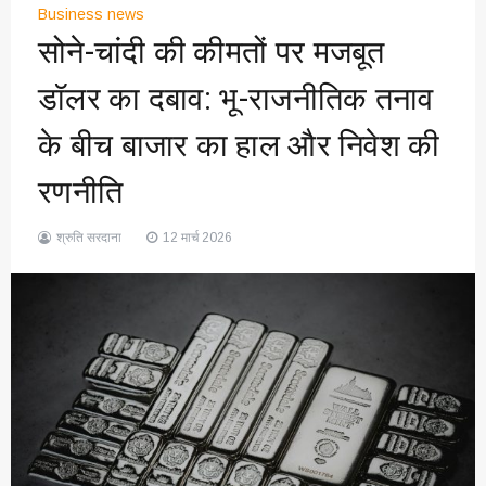
Business news
सोने-चांदी की कीमतों पर मजबूत
डॉलर का दबाव: भू-राजनीतिक तनाव
के बीच बाजार का हाल और निवेश की
रणनीति
श्रुति सरदाना
12 मार्च 2026