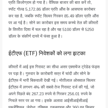
प्रति किलोग्राम हो गया है। वैश्विक बाजार की बात करें तो,
स्पॉट गोल्ड 5,172.86 डॉलर प्रति औंस के आसपास कारोबार
कर रहा है, जबकि स्पॉट सिल्वर गिरकर 85.49 डॉलर प्रति औंस
पर आ गई है। सोने का कारोबार इस समय कच्चे तेल की कीमतों
के विपरीत दिशा में चल रहा है और यह 5100 डॉलर से 5250
डॉलर के संकीर्ण दायरे में फंसा हुआ है।
ईटीएफ (ETF) निवेशकों को लगा झटका
कीमतों में आई इस गिरावट का सीधा असर एक्सचेंज ट्रेडेड फंड्स
पर पड़ा है। गुरुवार के कारोबारी सत्र में चांदी और सोने के
ईटीएफ में भारी बिकवाली देखी गई। मोतीलाल ओसवाल सिल्वर
ईटीएफ में लगभग 4% की सबसे तेज गिरावट दर्ज की गई, जो
अपने पिछले बंद 267.23 रुपये से गिरकर 256.01 रुपये के
निचले स्तर पर आ गया। इसके अलावा आईसीआईसीआई
प्रूडेंशियल, ज़ेरोधा, एक्सिस, एडलवाइस और 360 वन सिल्वर