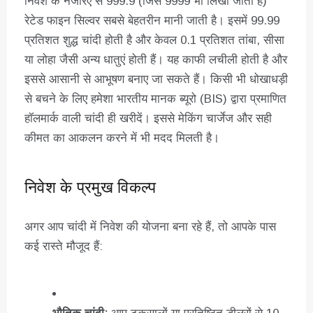
निवेश के नजरिए से 999.9 (जिसे 9999 भी लिखा जाता है)
रेटेड फाइन सिल्वर सबसे बेहतरीन मानी जाती है। इसमें 99.99
प्रतिशत शुद्ध चांदी होती है और केवल 0.1 प्रतिशत तांबा, सीसा
या लोहा जैसी अन्य धातुएं होती हैं। यह काफी लचीली होती है और
इससे आसानी से आभूषण बनाए जा सकते हैं। किसी भी धोखाधड़ी
से बचने के लिए हमेशा भारतीय मानक ब्यूरो (BIS) द्वारा प्रमाणित
हॉलमार्क वाली चांदी ही खरीदें। इससे मेकिंग चार्जेज और सही
कीमत का आकलन करने में भी मदद मिलती है।
निवेश के प्रमुख विकल्प
अगर आप चांदी में निवेश की योजना बना रहे हैं, तो आपके पास
कई रास्ते मौजूद हैं: