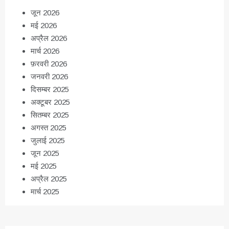
जून 2026
मई 2026
अप्रैल 2026
मार्च 2026
फ़रवरी 2026
जनवरी 2026
दिसम्बर 2025
अक्टूबर 2025
सितम्बर 2025
अगस्त 2025
जुलाई 2025
जून 2025
मई 2025
अप्रैल 2025
मार्च 2025