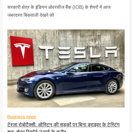
सरकारी क्षेत्र के इंडियन ओवरसीज बैंक (IOB) के शेयरों में आज
जबरदस्त बिकवाली देखने को
Business news
टेस्ला रोबोटैक्सी: ऑस्टिन की सड़कों पर बिना ड्राइवर के टेस्टिंग