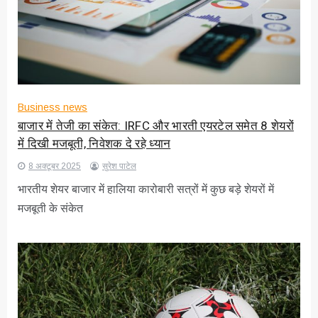
Business news
बाजार में तेजी का संकेत: IRFC और भारती एयरटेल समेत 8 शेयरों
में दिखी मजबूती, निवेशक दे रहे ध्यान
8 अक्टूबर 2025
सुरेश पाटेल
भारतीय शेयर बाजार में हालिया कारोबारी सत्रों में कुछ बड़े शेयरों में
मजबूती के संकेत