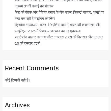
‘दृश्यम 3’ की कमाई का भौकाल
फेड की बैठक और वैश्विक तनाव के बीच सहमा क्रिप्टो बाजार, एआई का
रुख कर रही हैं माइनिंग कंपनियां
क्रिकेट राउंडअप: अंडर-19 एशिया कप में भारत की करारी हार और
आईपीएल 2026 में पंजाब-राजस्थान का महामुकाबला
स्मार्टफोन बाज़ार का नया दौर: वनप्लस 7 प्रो की विरासत और iQOO
16 की दमदार एंट्री
Recent Comments
कोई टिप्पणी नही है।
Archives