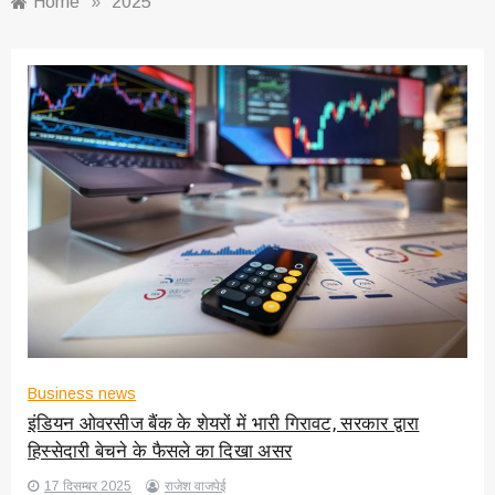
Home
»
2025
Business news
इंडियन ओवरसीज बैंक के शेयरों में भारी गिरावट, सरकार द्वारा
हिस्सेदारी बेचने के फैसले का दिखा असर
17 दिसम्बर 2025
राजेश वाजपेई