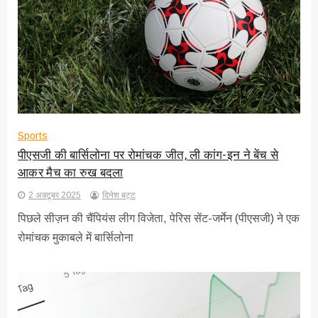
Sports
पीएसजी की बार्सिलोना पर रोमांचक जीत, ली कांग-इन ने बेंच से
आकर मैच का रुख बदला
2 अक्टूबर 2025
दिनेश बट्ट
पिछले सीज़न की चैंपियंस लीग विजेता, पेरिस सेंट-जर्मेन (पीएसजी) ने एक
रोमांचक मुकाबले में बार्सिलोना