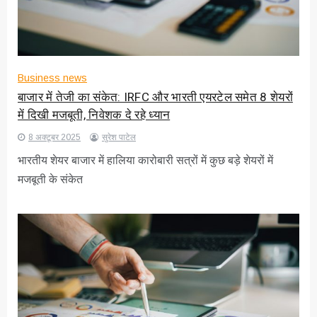
Business news
बाजार में तेजी का संकेत: IRFC और भारती एयरटेल समेत 8 शेयरों
में दिखी मजबूती, निवेशक दे रहे ध्यान
8 अक्टूबर 2025
सुरेश पाटेल
भारतीय शेयर बाजार में हालिया कारोबारी सत्रों में कुछ बड़े शेयरों में
मजबूती के संकेत