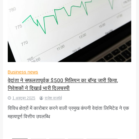
Business news
वेदांता ने सफलतापूर्वक $500 मिलियन का बॉन्ड जारी किया,
निवेशकों ने दिखाई भारी दिलचस्पी
1 अक्टूबर 2025
राजेश वाजपेई
विविध क्षेत्रों में कारोबार करने वाली प्रमुख कंपनी वेदांता लिमिटेड ने एक
महत्वपूर्ण वित्तीय उपलब्धि