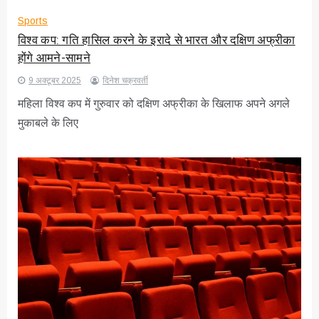
Sports
विश्व कप: गति हासिल करने के इरादे से भारत और दक्षिण अफ्रीका
होंगे आमने-सामने
9 अक्टूबर 2025
दिनेश चक्रवर्ती
महिला विश्व कप में गुरुवार को दक्षिण अफ्रीका के खिलाफ अपने अगले
मुकाबले के लिए